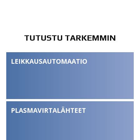
TUTUSTU TARKEMMIN
LEIKKAUSAUTOMAATIO
PLASMAVIRTALÄHTEET