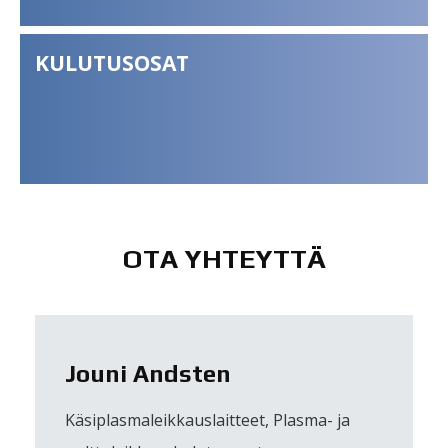
KULUTUSOSAT
OTA YHTEYTTÄ
Jouni Andsten
Käsiplasmaleikkauslaitteet, Plasma- ja