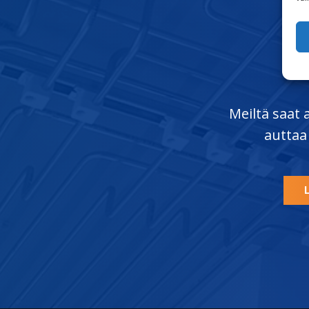
Meiltä saat
auttaa